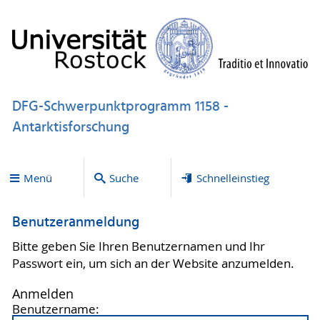
DFG-Schwerpunktprogramm 1158 -
Antarktisforschung
Menü
Suche
Schnelleinstieg
Benutzeranmeldung
Bitte geben Sie Ihren Benutzernamen und Ihr
Passwort ein, um sich an der Website anzumelden.
Anmelden
Benutzername: