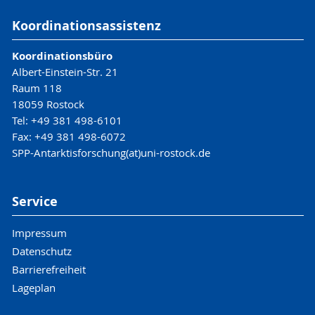
Koordinationsassistenz
Koordinationsbüro
Albert-Einstein-Str. 21
Raum 118
18059 Rostock
Tel: +49 381 498-6101
Fax: +49 381 498-6072
SPP-Antarktisforschung(at)uni-rostock.de
Service
Impressum
Datenschutz
Barrierefreiheit
Lageplan