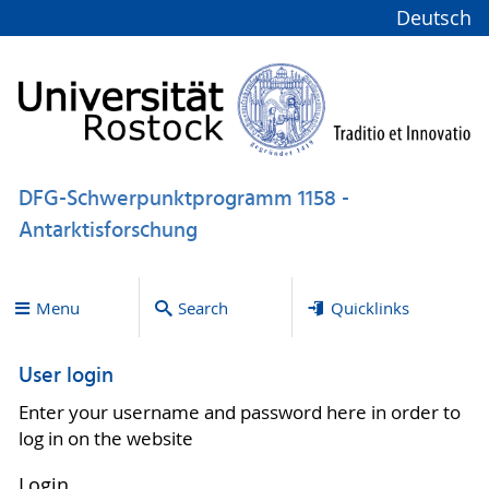
Deutsch
DFG-Schwerpunktprogramm 1158 -
Antarktisforschung
Menu
Search
Quicklinks
User login
Enter your username and password here in order to
log in on the website
Login